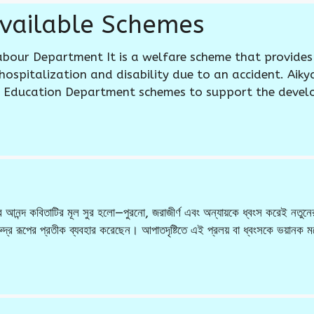
vailable Schemes
bour Department It is a welfare scheme that provides 
 hospitalization and disability due to an accident. Aik
h Education Department schemes to support the deve
্টির আনন্দ কবিতাটির মূল সুর হলো—পুরনো, জরাজীর্ণ এবং অন্যায়কে ধ্বংস করেই নত
দ্র রূপের প্রতীক ব্যবহার করেছেন। আপাতদৃষ্টিতে এই প্রলয় বা ধ্বংসকে ভয়ানক 