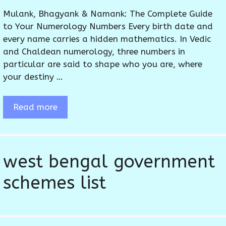
Mulank, Bhagyank & Namank: The Complete Guide
to Your Numerology Numbers Every birth date and
every name carries a hidden mathematics. In Vedic
and Chaldean numerology, three numbers in
particular are said to shape who you are, where
your destiny …
Read more
west bengal government
schemes list