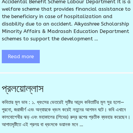
Accidental Benefit Scheme Labour Department It is a
welfare scheme that provides financial assistance to
the beneficiary in case of hospitalization and
disability due to an accident. Aikyashree Scholarship
Minority Affairs & Madrasah Education Department
schemes to support the development …
Read more
প্রলয়োল্লাস
কবিতার মূল ভাব : ১. ধ্বংসের ভেতরেই সৃষ্টির আনন্দ কবিতাটির মূল সুর হলো—
পুরনো, জরাজীর্ণ এবং অন্যায়কে ধ্বংস করেই নতুনের আগমন ঘটে। কবি এখানে
কালবোশেখীর ঝড় এবং মহাকালের (শিবের) রুদ্র রূপের প্রতীক ব্যবহার করেছেন।
আপাতদৃষ্টিতে এই প্রলয় বা ধ্বংসকে ভয়ানক মনে …