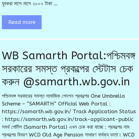
যুবকরা মাসে মাসে ২০০০ টাকা …
Read more
WB Samarth Portal:পশ্চিমবঙ্গ
সরকারের সমস্ত প্রকল্পের স্টেটাস চেক
করুন @samarth.wb.gov.in
পশ্চিমবঙ্গ সরকারের সমস্ত সামাজিক পেনশন প্রকল্পের One Umbrella
Scheme – “SAMARTH” Official Web Portal :
https://samarth.wb.gov.in/ Track Application Status
: https://samarth.wb.gov.in/track-applicant-public
সমর্থ পোর্টাল (Samarth Portal) এখন চেক করা যাচ্ছে : প্রকল্পের নাম
প্রকল্পের বিবরণ WCD Old Age Pension সাধারণ বার্ধক্য ভাতা। WCD