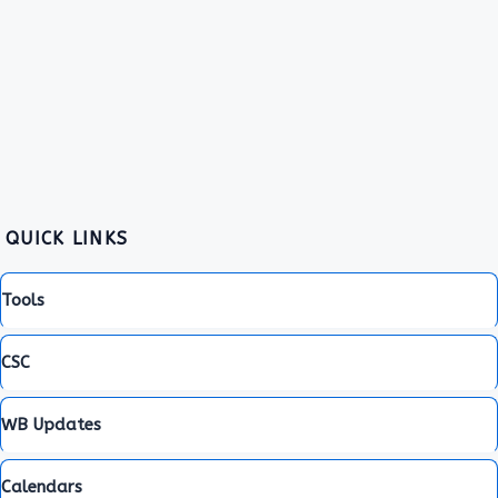
QUICK LINKS
Tools
CSC
WB Updates
Calendars