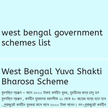
west bengal government
schemes list
West Bengal Yuva Shakti
Bharosa Scheme
যুবশক্তি প্রকল্প – মাসে ৩০০০ টাকা! কর্মহীন যুবক, যুবতীদের জন্য চালু হল
যুবশক্তি প্রকল্প , কর্মহীন যুবকদের বয়সসীমা ২১ থেকে ৪০ বছরের মধ্যে হতে হবে
. গ্র্যাজুয়েট কর্মহীন যুবকরা মাসে মাসে ৩০০০ টাকা পাবেন। নন-গ্র্যাজুয়েট কর্মহীন