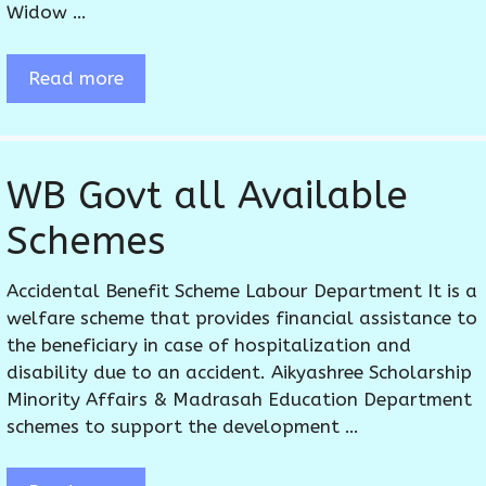
Widow …
Read more
WB Govt all Available
Schemes
Accidental Benefit Scheme Labour Department It is a
welfare scheme that provides financial assistance to
the beneficiary in case of hospitalization and
disability due to an accident. Aikyashree Scholarship
Minority Affairs & Madrasah Education Department
schemes to support the development …