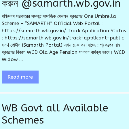
করুন @samarth.wb.gov.in
পশ্চিমবঙ্গ সরকারের সমস্ত সামাজিক পেনশন প্রকল্পের One Umbrella
Scheme – “SAMARTH” Official Web Portal :
https://samarth.wb.gov.in/ Track Application Status
: https://samarth.wb.gov.in/track-applicant-public
সমর্থ পোর্টাল (Samarth Portal) এখন চেক করা যাচ্ছে : প্রকল্পের নাম
প্রকল্পের বিবরণ WCD Old Age Pension সাধারণ বার্ধক্য ভাতা। WCD
Widow …
Read more
WB Govt all Available
Schemes