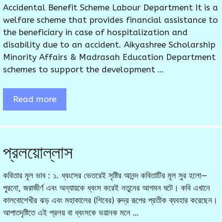
Accidental Benefit Scheme Labour Department It is a
welfare scheme that provides financial assistance to
the beneficiary in case of hospitalization and
disability due to an accident. Aikyashree Scholarship
Minority Affairs & Madrasah Education Department
schemes to support the development …
Read more
প্রলয়োল্লাস
কবিতার মূল ভাব : ১. ধ্বংসের ভেতরেই সৃষ্টির আনন্দ কবিতাটির মূল সুর হলো—
পুরনো, জরাজীর্ণ এবং অন্যায়কে ধ্বংস করেই নতুনের আগমন ঘটে। কবি এখানে
কালবোশেখীর ঝড় এবং মহাকালের (শিবের) রুদ্র রূপের প্রতীক ব্যবহার করেছেন।
আপাতদৃষ্টিতে এই প্রলয় বা ধ্বংসকে ভয়ানক মনে …