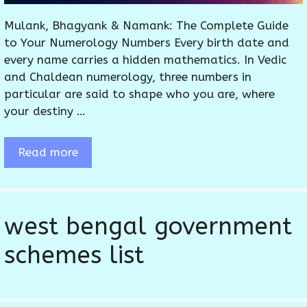
Mulank, Bhagyank & Namank: The Complete Guide
to Your Numerology Numbers Every birth date and
every name carries a hidden mathematics. In Vedic
and Chaldean numerology, three numbers in
particular are said to shape who you are, where
your destiny …
Read more
west bengal government
schemes list