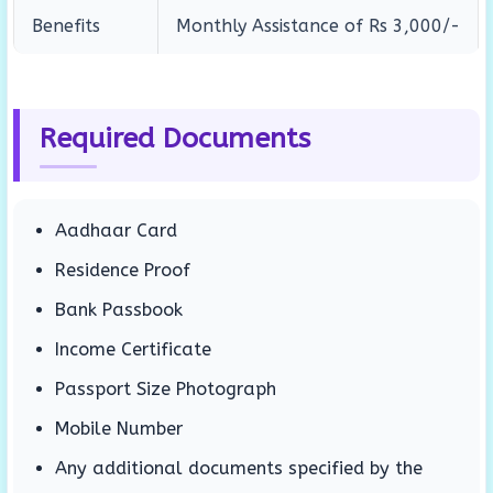
Benefits
Monthly Assistance of Rs 3,000/-
Required Documents
Aadhaar Card
Residence Proof
Bank Passbook
Income Certificate
Passport Size Photograph
Mobile Number
Any additional documents specified by the