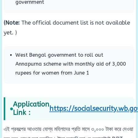
government
(Note:
The official document list is not available
yet. )
West Bengal government to roll out
Annapurna scheme with monthly aid of 3,000
rupees for women from June 1
Application
https://socialsecurity.wb.go
Link :
এই প্রকল্পের আওতায় যোগ্য মহিলাদের প্রতি মাসে ৩,০০০ টাকা করে দেওয়া