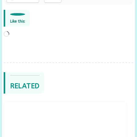
Like this:
Loading…
RELATED