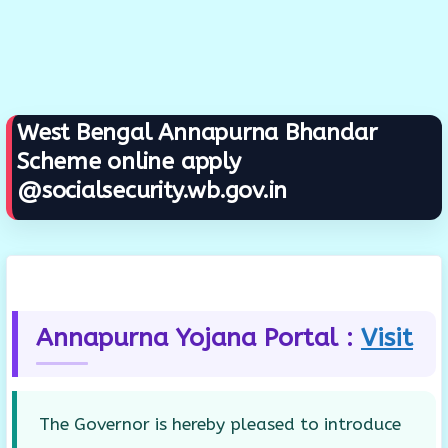
West Bengal Annapurna Bhandar
Scheme online apply
@socialsecurity.wb.gov.in
Annapurna Yojana Portal :
Visit
The Governor is hereby pleased to introduce