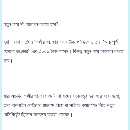
নতুন করে কি আবেদন করতে হবে?
হ্যাঁ। যারা এতদিন ‘লক্ষ্মীর ভাণ্ডার’-এর টাকা পাচ্ছিলেন, তারা ‘অন্নপূর্ণা
যোজনা ভাণ্ডার’-এর ৩০০০ টাকা পাবেন। কিন্তু নতুন করে আবেদন করতে
হবে।
যারা এতদিন লক্ষ্মীর ভাণ্ডার পাননি বা যাদের সবেমাত্র ২৫ বছর বয়স হলো,
তারা অনলাইন পোর্টালের মাধ্যমে নিজে বা সাইবার ক্যাফেতে গিয়ে নতুন
রেসিপিয়েন্ট হিসেবে আবেদন করতে পারবেন।