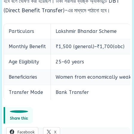
হবে বলে ঘোষণা করা হয়েছিল। টাকা সরাসরি ব্যাঙ্ক অ্যাকাউন্টে DBT
(Direct Benefit Transfer)-এর মাধ্যমে পাঠানো হবে।
Particulars
Lakshmir Bhandar Scheme
Monthly Benefit
₹1,500 (general)–₹1,700(obc)
Age Eligibility
25–60 years
Beneficiaries
Women from economically weaker
Transfer Mode
Bank Transfer
Share this:
Facebook
X