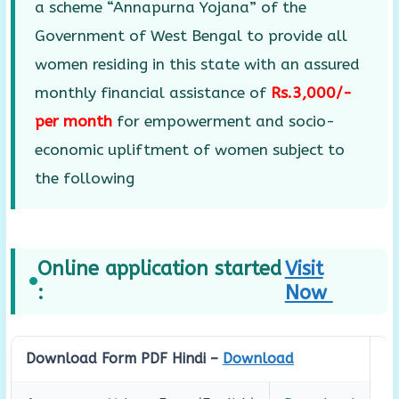
a scheme “Annapurna Yojana” of the
Government of West Bengal to provide all
women residing in this state with an assured
monthly financial assistance of
Rs.3,000/-
per month
for empowerment and socio-
economic upliftment of women subject to
the following
Online application started
Visit
:
Now
Download Form PDF Hindi –
Download