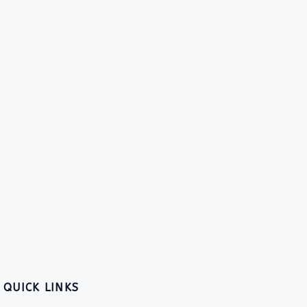
QUICK LINKS