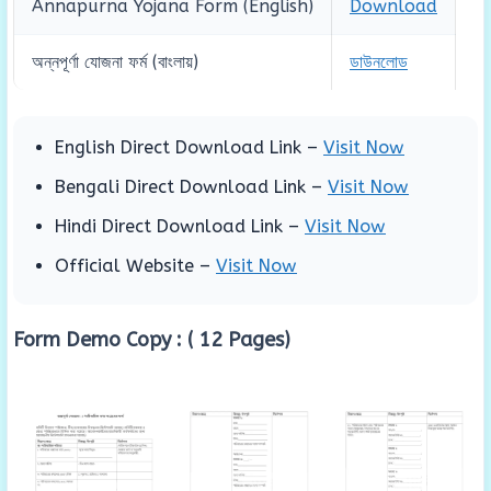
Annapurna Yojana Form (English)
Download
অন্নপূর্ণা যোজনা ফর্ম (বাংলায়)
ডাউনলোড
English Direct Download Link –
Visit Now
Bengali Direct Download Link –
Visit Now
Hindi Direct Download Link –
Visit Now
Official Website –
Visit Now
Form Demo Copy : ( 12 Pages)