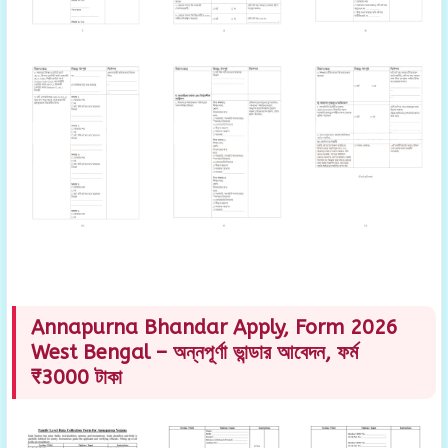
Annapurna Bhandar Apply, Form 2026
West Bengal – অন্নপূর্ণা ভান্ডার আবেদন, ফর্ম
₹3000 টাকা