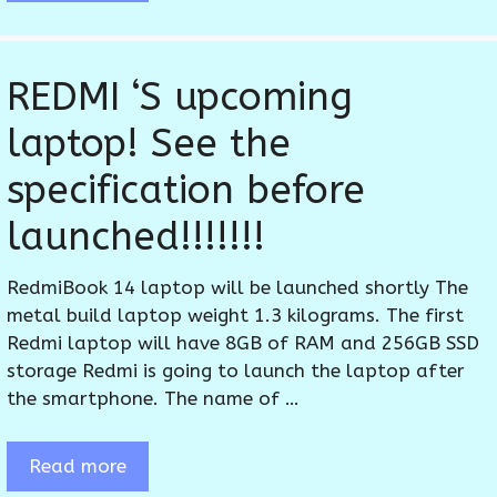
REDMI ‘S upcoming
laptop! See the
specification before
launched!!!!!!!
RedmiBook 14 laptop will be launched shortly The
metal build laptop weight 1.3 kilograms. The first
Redmi laptop will have 8GB of RAM and 256GB SSD
storage Redmi is going to launch the laptop after
the smartphone. The name of …
Read more