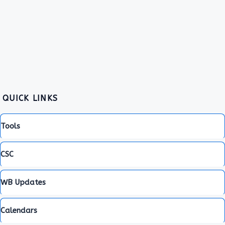
QUICK LINKS
Tools
CSC
WB Updates
Calendars