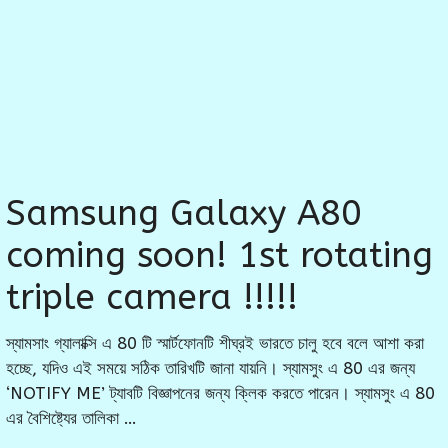
Samsung Galaxy A80
coming soon! 1st rotating
triple camera !!!!!
স্যামসাং গ্যালাক্সি এ 80 টি স্মার্টফোনটি শীঘ্রই ভারতে চালু হবে বলে আশা করা
হচ্ছে, যদিও এই সময়ে সঠিক তারিখটি জানা যায়নি। স্যামসুং এ 80 এর জন্য
‘NOTIFY ME’ ট্যাবটি বিজ্ঞাপনের জন্য ক্লিক করতে পারেন। স্যামসুং এ 80
এর বৈশিষ্ট্যের তালিকা …