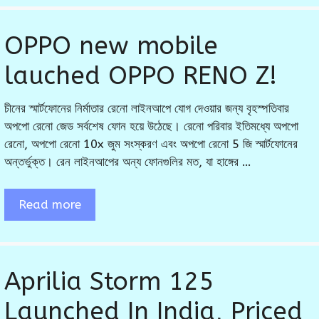
OPPO new mobile
lauched OPPO RENO Z!
চীনের স্মার্টফোনের নির্মাতার রেনো লাইনআপে যোগ দেওয়ার জন্য বৃহস্পতিবার
অপপো রেনো জেড সর্বশেষ ফোন হয়ে উঠেছে। রেনো পরিবার ইতিমধ্যে অপপো
রেনো, অপপো রেনো 10x জুম সংস্করণ এবং অপপো রেনো 5 জি স্মার্টফোনের
অন্তর্ভুক্ত। রেন লাইনআপের অন্য ফোনগুলির মত, যা হাঙ্গের …
Read more
Aprilia Storm 125
Launched In India, Priced