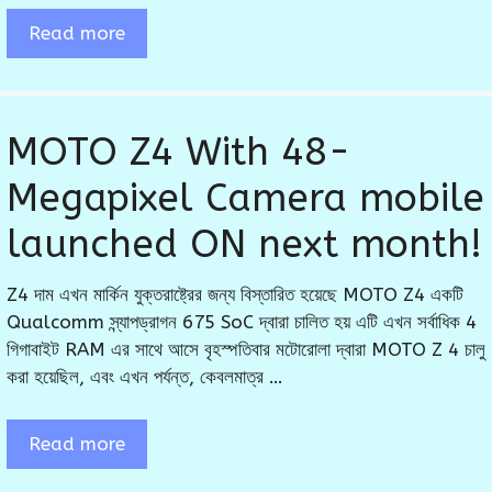
Read more
MOTO Z4 With 48-
Megapixel Camera mobile
launched ON next month!
Z4 দাম এখন মার্কিন যুক্তরাষ্ট্রের জন্য বিস্তারিত হয়েছে MOTO Z4 একটি
Qualcomm স্ন্যাপড্রাগন 675 SoC দ্বারা চালিত হয় এটি এখন সর্বাধিক 4
গিগাবাইট RAM এর সাথে আসে বৃহস্পতিবার মটোরোলা দ্বারা MOTO Z 4 চালু
করা হয়েছিল, এবং এখন পর্যন্ত, কেবলমাত্র …
Read more