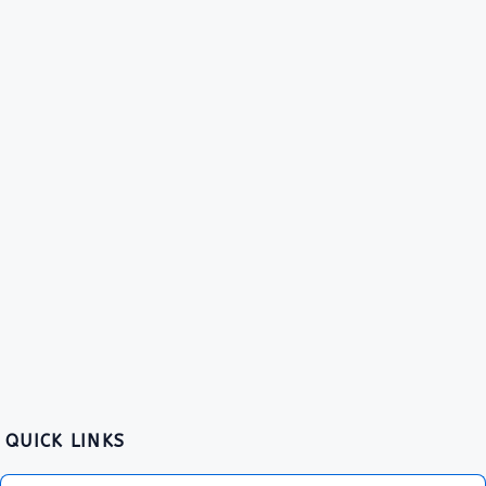
QUICK LINKS