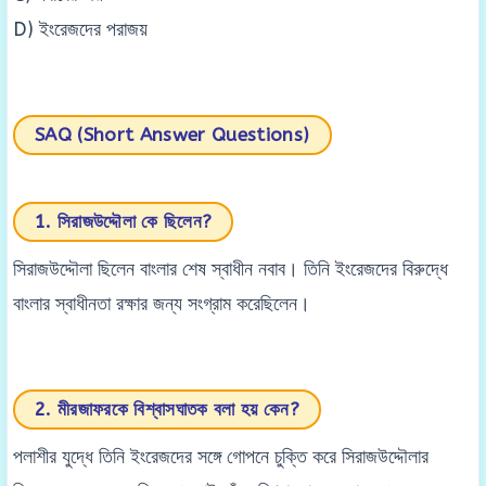
D) ইংরেজদের পরাজয়
SAQ (Short Answer Questions)
1. সিরাজউদ্দৌলা কে ছিলেন?
সিরাজউদ্দৌলা ছিলেন বাংলার শেষ স্বাধীন নবাব। তিনি ইংরেজদের বিরুদ্ধে
বাংলার স্বাধীনতা রক্ষার জন্য সংগ্রাম করেছিলেন।
2. মীরজাফরকে বিশ্বাসঘাতক বলা হয় কেন?
পলাশীর যুদ্ধে তিনি ইংরেজদের সঙ্গে গোপনে চুক্তি করে সিরাজউদ্দৌলার