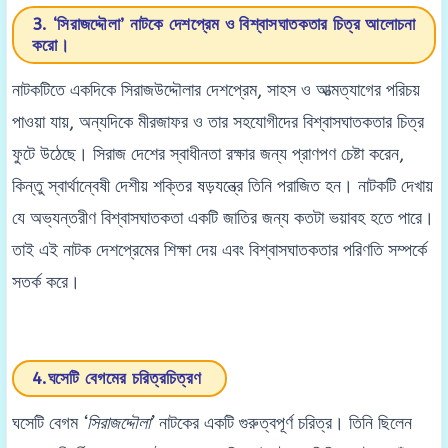
3. ‘সিরাজদ্দৌলা’ নাটকে দেশপ্রেম ও বিশ্বাসঘাতকতার চিত্র আলোচনা
করো।
নাটকটিতে একদিকে সিরাজউদ্দৌলার দেশপ্রেম, সাহস ও আত্মত্যাগের পরিচয়
পাওয়া যায়, অন্যদিকে মীরজাফর ও তার সহযোগীদের বিশ্বাসঘাতকতার চিত্র
ফুটে উঠেছে। সিরাজ দেশের স্বাধীনতা রক্ষার জন্য প্রাণপণ চেষ্টা করেন,
কিন্তু স্বার্থান্বেষী দেশীয় শক্তির ষড়যন্ত্রে তিনি পরাজিত হন। নাটকটি দেখায়
যে অভ্যন্তরীণ বিশ্বাসঘাতকতা একটি জাতির জন্য কতটা ভয়াবহ হতে পারে।
তাই এই নাটক দেশপ্রেমের শিক্ষা দেয় এবং বিশ্বাসঘাতকতার পরিণতি সম্পর্কে
সতর্ক করে।
4.ঘসেটি বেগমের চরিত্রচিত্রণ
ঘসেটি বেগম
‘সিরাজদ্দৌলা’
নাটকের একটি গুরুত্বপূর্ণ চরিত্র। তিনি ছিলেন