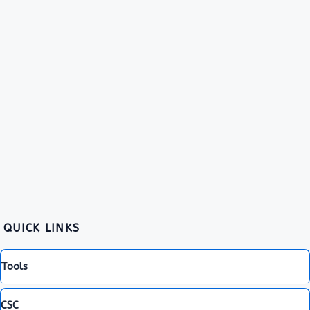
QUICK LINKS
Tools
CSC