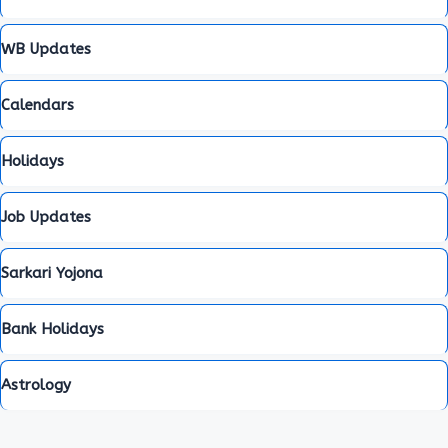
WB Updates
Calendars
Holidays
Job Updates
Sarkari Yojona
Bank Holidays
Astrology