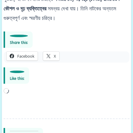
কৌশল ও দৃঢ় ব্যক্তিত্বের
সমন্বয় দেখা যায়। তিনি নাটকের অন্যতম
গুরুত্বপূর্ণ এবং স্মরণীয় চরিত্র।
Share this:
Facebook
X
Like this:
Loading…