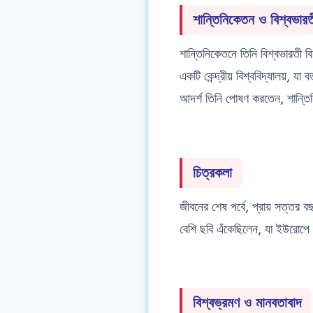
শান্তিনিকেতন ও বিশ্বভারত
শান্তিনিকেতনে তিনি বিশ্বভারতী বিশ
একটি কেন্দ্রীয় বিশ্ববিদ্যালয়, য
আদর্শ তিনি পোষণ করতেন, শান্তি
চিত্রকলা
জীবনের শেষ পর্বে, প্রায় সত্তর ব
বেশি ছবি এঁকেছিলেন, যা ইউরোপে প
বিশ্বভ্রমণ ও মানবতাবাদ