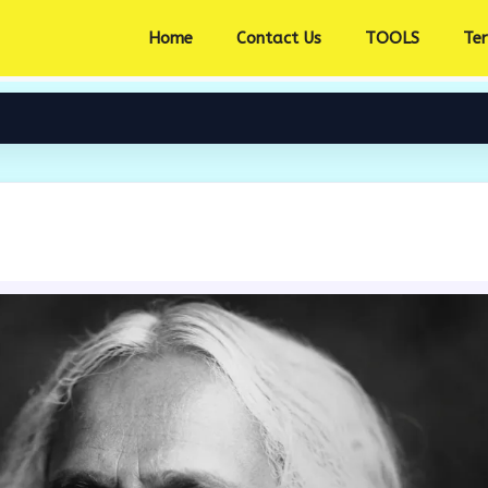
Home
Contact Us
TOOLS
Te