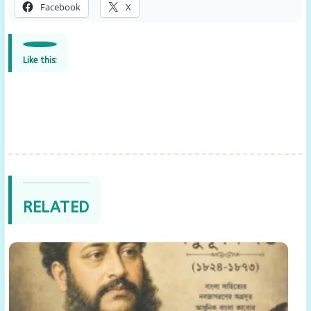
Facebook
X
Like this:
RELATED