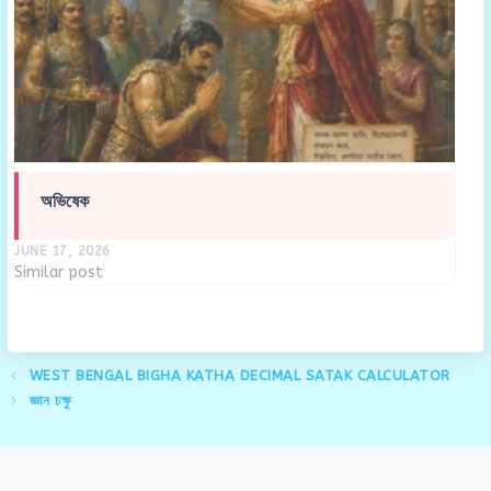
অভিষেক
JUNE 17, 2026
Similar post
WEST BENGAL BIGHA KATHA DECIMAL SATAK CALCULATOR
জ্ঞান চক্ষু