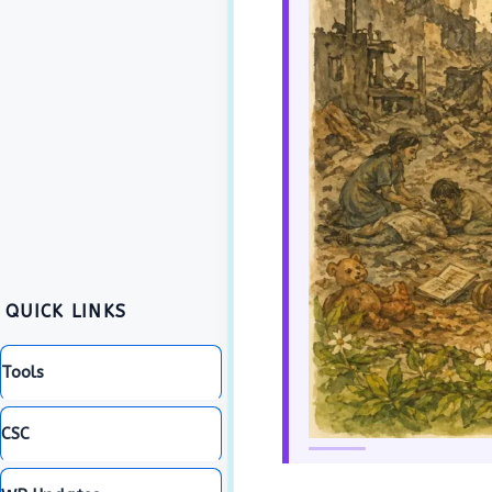
QUICK LINKS
Tools
CSC