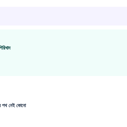
গিরিখাদ
ের পথ নেই কোনো