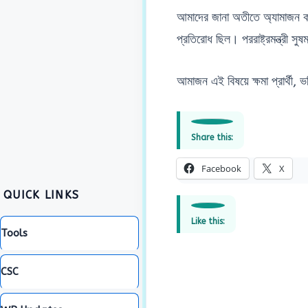
আমাদের জানা অতীতে অ্যামাজন কা
প্রতিরোধ ছিল। পররাষ্ট্রমন্ত্রী স
আমাজন এই বিষয়ে ক্ষমা প্রার্থী,
Share this:
Facebook
X
QUICK LINKS
Like this:
Tools
CSC