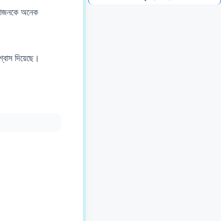
আমাজনকে অনেক
শ্বাস দিয়েছে।