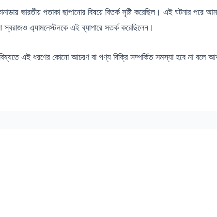
নাডায় ভারতীয় পতাকা ছাপানোর বিষয়ে বিতর্ক সৃষ্টি করেছিল। এই ঘটনার পরে 
ুষমা স্বরাজও এ্যামনেস্টনকে এই ব্যাপারে সতর্ক করেছিলেন।
 ভবিষ্যতে এই ধরণের কোনো আচরণ বা পণ্য বিক্রি সম্পর্কিত সমস্যা হবে না বলে আ