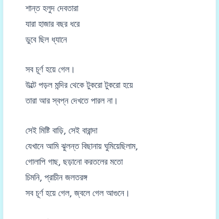
শান্ত হলুদ দেবতারা
যারা হাজার বছর ধরে
ডুবে ছিল ধ্যানে
সব চূর্ণ হয়ে গেল।
উল্টে পড়ল মন্দির থেকে টুকরো টুকরো হয়ে
তারা আর স্বপ্ন দেখতে পারল না।
সেই মিষ্টি বাড়ি, সেই বারান্দা
যেখানে আমি ঝুলন্ত বিছানায় ঘুমিয়েছিলাম,
গোলাপি গাছ, ছড়ানো করতলের মতো
চিমনি, প্রাচীন জলতরঙ্গ
সব চূর্ণ হয়ে গেল, জ্বলে গেল আগুনে।