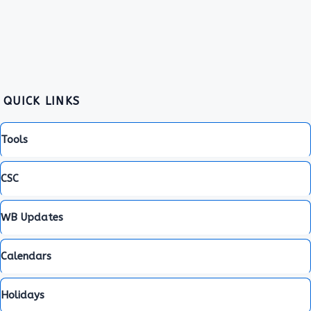
QUICK LINKS
Tools
CSC
WB Updates
Calendars
Holidays