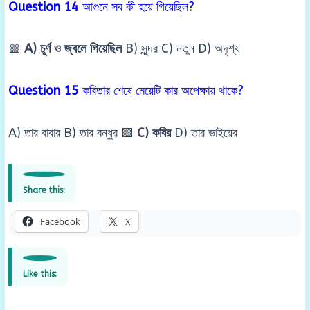
Question 14
আগুনে সব কী হয়ে গিয়েছিল?
🟩
A) চূর্ণ ও জ্বলে গিয়েছিল
B) সুন্দর C) নতুন D) অদৃশ্য
Question 15
কবিতার শেষে মেয়েটি কার অপেক্ষায় থাকে?
A) তার বাবার B) তার বন্ধুর 🟩
C) কবির
D) তার ভাইয়ের
Share this:
Facebook
X
Like this: