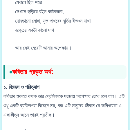
যেখানে ছিল শহর
সেখানে ছড়িয়ে রইল কাঠকয়লা,
দোমড়ানো লোহা, মৃত পাথরের মূর্তির বীভৎস মাথা
রক্তের একটা কালো দাগ।
আর সেই মেয়েটি আমার অপেক্ষায়।
কবিতার প্রকৃত অর্থ:
১. বিচ্ছেদ ও পরিত্যাগ
কবিতার শুরুতে কথক তার প্রেমিকাকে দরজায় অপেক্ষায় রেখে চলে যান। এটি
শুধু একটি ব্যক্তিগত বিচ্ছেদ নয়, বরং এটি মানুষের জীবনে যে অনিশ্চয়তা ও
একাকীত্ব আসে তারই প্রতীক।