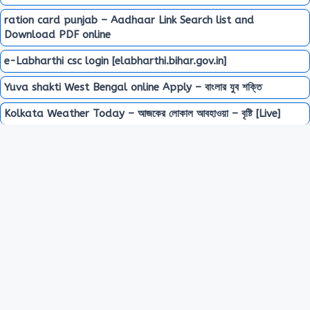
ration card punjab – Aadhaar Link Search list and
Download PDF online
e-Labharthi csc login [elabharthi.bihar.gov.in]
Yuva shakti West Bengal online Apply – বাংলার যুব শক্তি
Kolkata Weather Today – আজকের লোকাল আবহাওয়া – বৃষ্টি [Live]