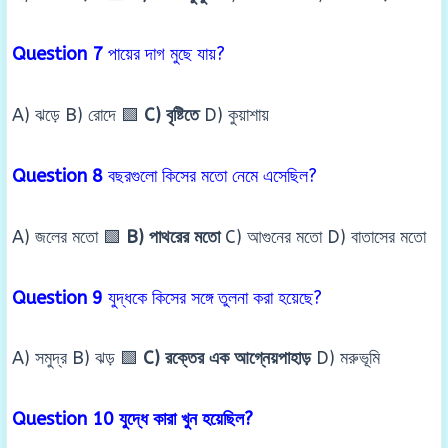
Question 7
পায়ের দাগ মুছে যায়?
A) ঝড়ে B) রোদে 🟩
C) বৃষ্টিতে
D) কুয়াশায়
Question 8
বছরগুলো কিসের মতো নেমে এসেছিল?
A) জলের মতো 🟩
B) পাথরের মতো
C) আগুনের মতো D) বাতাসের মতো
Question 9
যুদ্ধকে কিসের সঙ্গে তুলনা করা হয়েছে?
A) সমুদ্র B) ঝড় 🟩
C) রক্তের এক আগ্নেয়পাহাড়
D) মরুভূমি
Question 10 যুদ্ধে কারা খুন হয়েছিল?