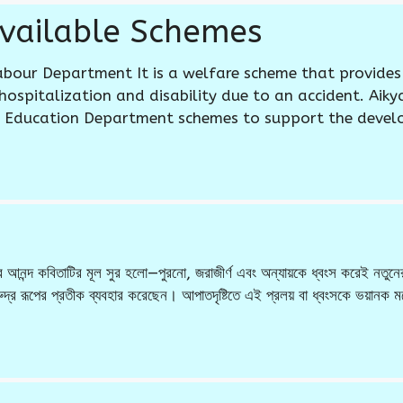
vailable Schemes
bour Department It is a welfare scheme that provides 
 hospitalization and disability due to an accident. Aik
h Education Department schemes to support the deve
্টির আনন্দ কবিতাটির মূল সুর হলো—পুরনো, জরাজীর্ণ এবং অন্যায়কে ধ্বংস করেই নত
দ্র রূপের প্রতীক ব্যবহার করেছেন। আপাতদৃষ্টিতে এই প্রলয় বা ধ্বংসকে ভয়ানক 