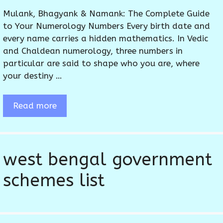
Mulank, Bhagyank & Namank: The Complete Guide
to Your Numerology Numbers Every birth date and
every name carries a hidden mathematics. In Vedic
and Chaldean numerology, three numbers in
particular are said to shape who you are, where
your destiny …
Read more
west bengal government
schemes list