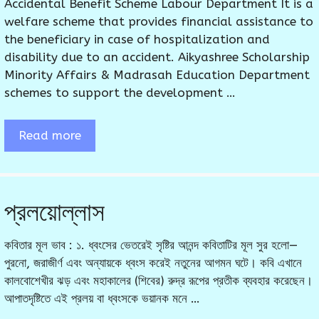
Accidental Benefit Scheme Labour Department It is a
welfare scheme that provides financial assistance to
the beneficiary in case of hospitalization and
disability due to an accident. Aikyashree Scholarship
Minority Affairs & Madrasah Education Department
schemes to support the development …
Read more
প্রলয়োল্লাস
কবিতার মূল ভাব : ১. ধ্বংসের ভেতরেই সৃষ্টির আনন্দ কবিতাটির মূল সুর হলো—
পুরনো, জরাজীর্ণ এবং অন্যায়কে ধ্বংস করেই নতুনের আগমন ঘটে। কবি এখানে
কালবোশেখীর ঝড় এবং মহাকালের (শিবের) রুদ্র রূপের প্রতীক ব্যবহার করেছেন।
আপাতদৃষ্টিতে এই প্রলয় বা ধ্বংসকে ভয়ানক মনে …