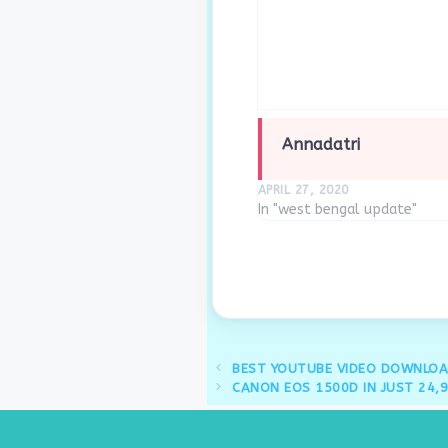
Annadatri
APRIL 27, 2020
In "west bengal update"
BEST YOUTUBE VIDEO DOWNLO
CANON EOS 1500D IN JUST 24,