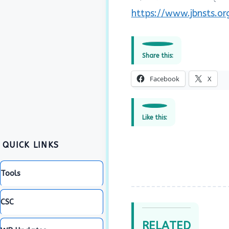
https://www.jbnsts.or
Share this:
Facebook
X
Like this:
QUICK LINKS
Tools
CSC
RELATED